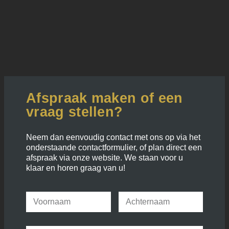
Afspraak maken of een
vraag stellen?
Neem dan eenvoudig contact met ons op via het
onderstaande contactformulier, of plan direct een
afspraak via onze website. We staan voor u
klaar en horen graag van u!