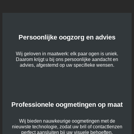
Persoonlijke oogzorg en advies
Wij geloven in maatwerk: elk paar ogen is uniek.
Daarom krijgt u bij ons persoonlijke aandacht en
advies, afgestemd op uw specifieke wensen.
Professionele oogmetingen op maat
Wij bieden nauwkeurige oogmetingen met de
nieuwste technologie, zodat uw bril of contactlenzen
perfect aansluiten bij uw visuele behoeften.