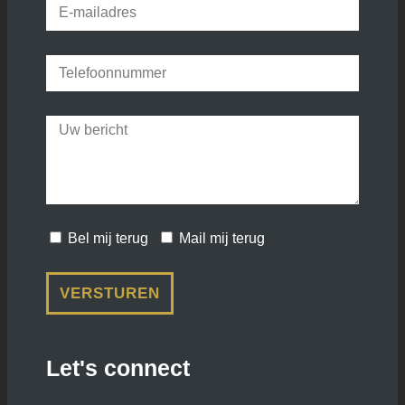
Bel mij terug
Mail mij terug
VERSTUREN
Let's connect