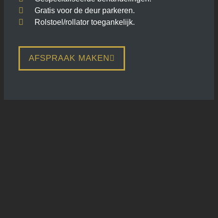
Gratis voor de deur parkeren.
Rolstoel/rollator toegankelijk.
AFSPRAAK MAKEN