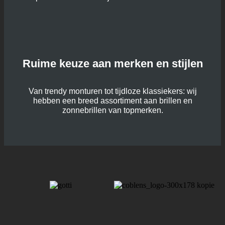
Ruime keuze aan merken en stijlen
Van trendy monturen tot tijdloze klassiekers: wij
hebben een breed assortiment aan brillen en
zonnebrillen van topmerken.