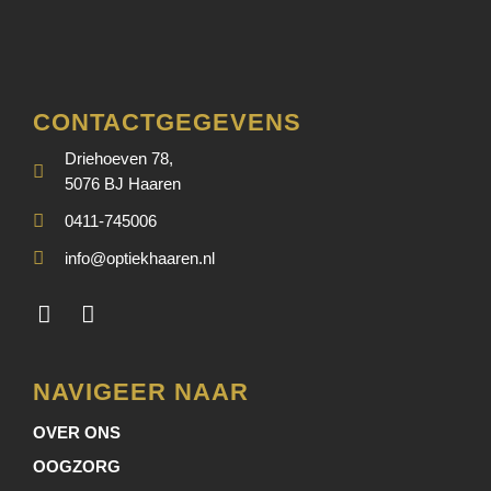
CONTACTGEGEVENS
Driehoeven 78,
5076 BJ Haaren
0411-745006
info@optiekhaaren.nl
NAVIGEER NAAR
OVER ONS
OOGZORG