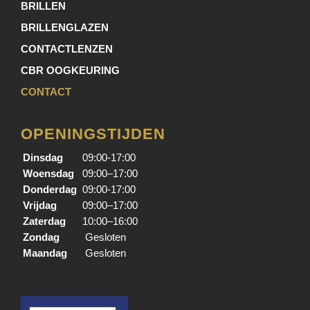
BRILLEN
BRILLENGLAZEN
CONTACTLENZEN
CBR OOGKEURING
CONTACT
OPENINGSTIJDEN
Dinsdag
09:00-17:00
Woensdag
09:00–17:00
Donderdag
09:00-17:00
Vrijdag
09:00–17:00
Zaterdag
10:00–16:00
Zondag
Gesloten
Maandag
Gesloten