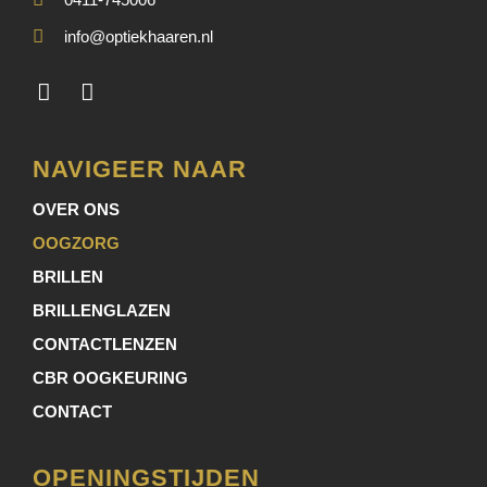
info@optiekhaaren.nl
NAVIGEER NAAR
OVER ONS
OOGZORG
BRILLEN
BRILLENGLAZEN
CONTACTLENZEN
CBR OOGKEURING
CONTACT
OPENINGSTIJDEN