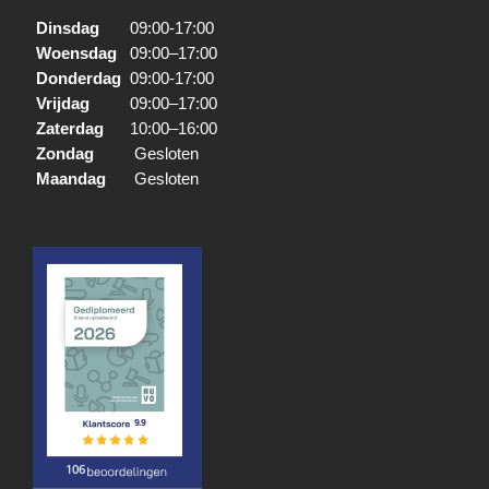
Dinsdag
09:00-17:00
Woensdag
09:00–17:00
Donderdag
09:00-17:00
Vrijdag
09:00–17:00
Zaterdag
10:00–16:00
Zondag
Gesloten
Maandag
Gesloten