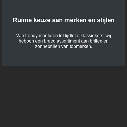
Ruime keuze aan merken en stijlen
Van trendy monturen tot tijdloze klassiekers: wij
hebben een breed assortiment aan brillen en
zonnebrillen van topmerken.