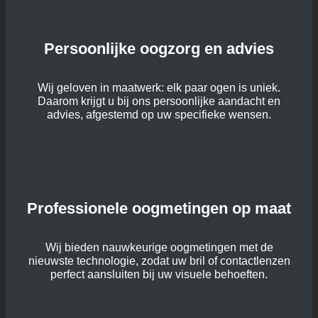
Persoonlijke oogzorg en advies
Wij geloven in maatwerk: elk paar ogen is uniek.
Daarom krijgt u bij ons persoonlijke aandacht en
advies, afgestemd op uw specifieke wensen.
Professionele oogmetingen op maat
Wij bieden nauwkeurige oogmetingen met de
nieuwste technologie, zodat uw bril of contactlenzen
perfect aansluiten bij uw visuele behoeften.